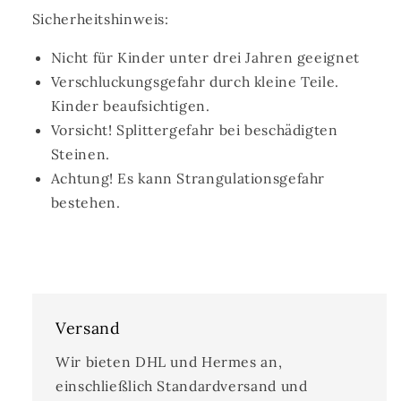
Sicherheitshinweis:
Nicht für Kinder unter drei Jahren geeignet
Verschluckungsgefahr durch kleine Teile.
Kinder beaufsichtigen.
Vorsicht! Splittergefahr bei beschädigten
Steinen.
Achtung! Es kann Strangulationsgefahr
bestehen.
Versand
Wir bieten DHL und Hermes an,
einschließlich Standardversand und