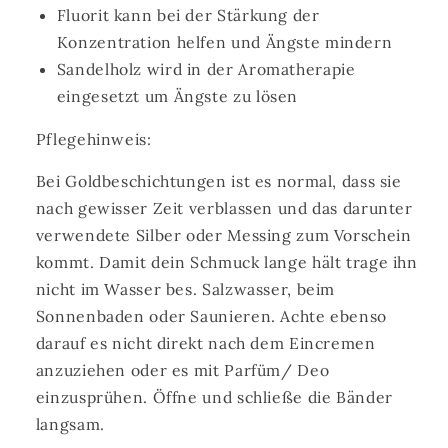
Fluorit kann bei der Stärkung der
Konzentration helfen und Ängste mindern
Sandelholz wird in der Aromatherapie
eingesetzt um Ängste zu lösen
Pflegehinweis:
Bei Goldbeschichtungen ist es normal, dass sie
nach gewisser Zeit verblassen und das darunter
verwendete Silber oder Messing zum Vorschein
kommt. Damit
dein Schmuck lange hält trage ihn
nicht im Wasser bes. Salzwasser, beim
Sonnenbaden oder Saunieren. Achte ebenso
darauf es nicht direkt nach dem Eincremen
anzuziehen oder es mit Parfüm/ Deo
einzusprühen. Öffne und schließe die Bänder
langsam.