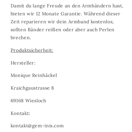
Damit du lange Freude an den Armbändern hast,
bieten wir 12 Monate Garantie. Während dieser
Zeit reparieren wir dein Armband kostenlos,
sollten Bänder reißen oder aber auch Perlen
brechen.
Produktsicherheit:
Hersteller:
Monique Reinhäckel
Kraichgaustrasse 8
69168 Wiesloch
Kontakt:
kontakt@gem-inis.com