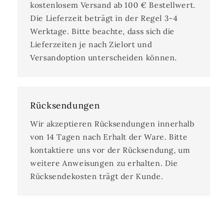
kostenlosem Versand ab 100 € Bestellwert.
Die Lieferzeit beträgt in der Regel 3-4
Werktage. Bitte beachte, dass sich die
Lieferzeiten je nach Zielort und
Versandoption unterscheiden können.
Rücksendungen
Wir akzeptieren Rücksendungen innerhalb
von 14 Tagen nach Erhalt der Ware. Bitte
kontaktiere uns vor der Rücksendung, um
weitere Anweisungen zu erhalten. Die
Rücksendekosten trägt der Kunde.