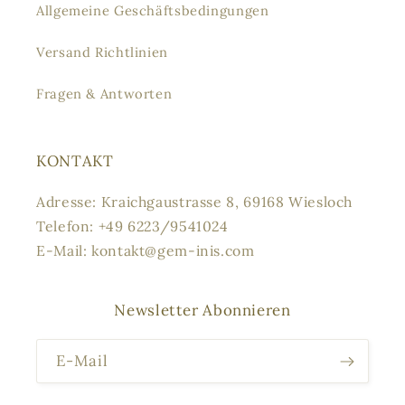
Allgemeine Geschäftsbedingungen
Versand Richtlinien
Fragen & Antworten
KONTAKT
Adresse: Kraichgaustrasse 8, 69168 Wiesloch
Telefon: +49 6223/9541024
E-Mail: kontakt@gem-inis.com
Newsletter Abonnieren
E-Mail