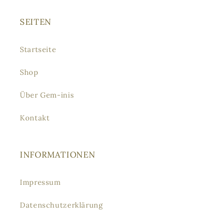
SEITEN
Startseite
Shop
Über Gem-inis
Kontakt
INFORMATIONEN
Impressum
Datenschutzerklärung