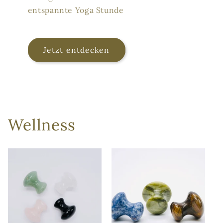
entspannte Yoga Stunde
Jetzt entdecken
Wellness