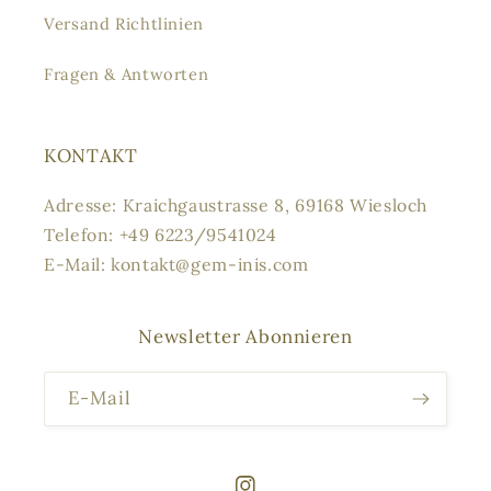
Versand Richtlinien
Fragen & Antworten
KONTAKT
Adresse: Kraichgaustrasse 8, 69168 Wiesloch
Telefon: +49 6223/9541024
E-Mail: kontakt@gem-inis.com
Newsletter Abonnieren
E-Mail