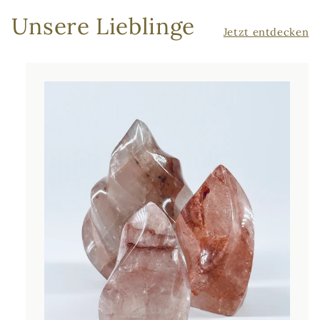
Unsere Lieblinge
Jetzt entdecken