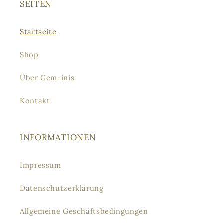
SEITEN
Startseite
Shop
Über Gem-inis
Kontakt
INFORMATIONEN
Impressum
Datenschutzerklärung
Allgemeine Geschäftsbedingungen