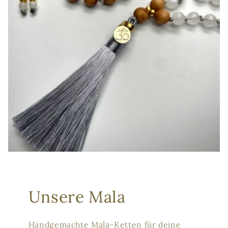
Unsere Mala
Handgemachte Mala-Ketten für deine