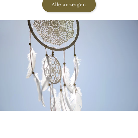
Alle anzeigen