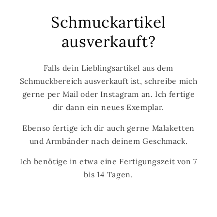
Schmuckartikel
ausverkauft?
Falls dein Lieblingsartikel aus dem
Schmuckbereich ausverkauft ist, schreibe mich
gerne per Mail oder Instagram an. Ich fertige
dir dann ein neues Exemplar.
Ebenso fertige ich dir auch gerne Malaketten
und Armbänder nach deinem Geschmack.
Ich benötige in etwa eine Fertigungszeit von 7
bis 14 Tagen.