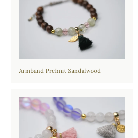
Armband Prehnit Sandalwood