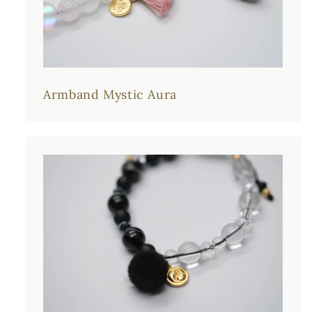
Armband Mystic Aura