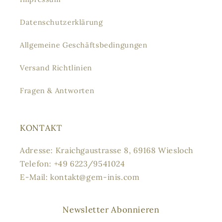
Datenschutzerklärung
Allgemeine Geschäftsbedingungen
Versand Richtlinien
Fragen & Antworten
KONTAKT
Adresse: Kraichgaustrasse 8, 69168 Wiesloch
Telefon: +49 6223/9541024
E-Mail: kontakt@gem-inis.com
Newsletter Abonnieren